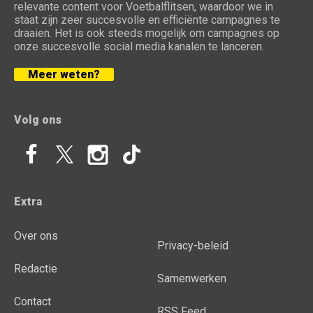
relevante content voor Voetbalflitsen, waardoor we in
staat zijn zeer succesvolle en efficiënte campagnes te
draaien. Het is ook steeds mogelijk om campagnes op
onze succesvolle social media kanalen te lanceren.
Meer weten?
Volg ons
Extra
Over ons
Privacy-beleid
Redactie
Samenwerken
Contact
RSS Feed