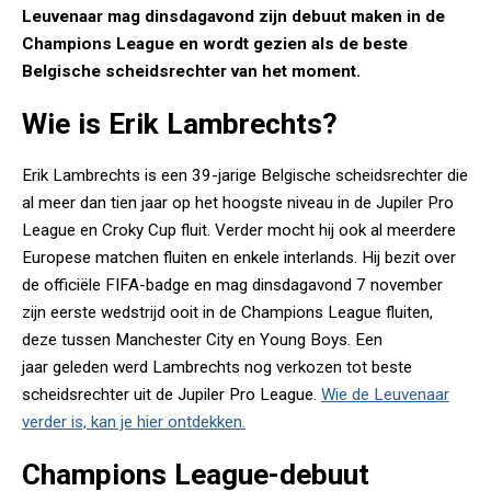
Leuvenaar mag dinsdagavond zijn debuut maken in de
Champions League en wordt gezien als de beste
Belgische scheidsrechter van het moment.
Wie is Erik Lambrechts?
Erik Lambrechts is een 39-jarige Belgische scheidsrechter die
al meer dan tien jaar op het hoogste niveau in de Jupiler Pro
League en Croky Cup fluit. Verder mocht hij ook al meerdere
Europese matchen fluiten en enkele interlands. Hij bezit over
de officiële FIFA-badge en mag dinsdagavond 7 november
zijn eerste wedstrijd ooit in de Champions League fluiten,
deze tussen Manchester City en Young Boys. Een
jaar geleden werd Lambrechts nog verkozen tot beste
scheidsrechter uit de Jupiler Pro League.
Wie de Leuvenaar
verder is, kan je hier ontdekken.
Champions League-debuut