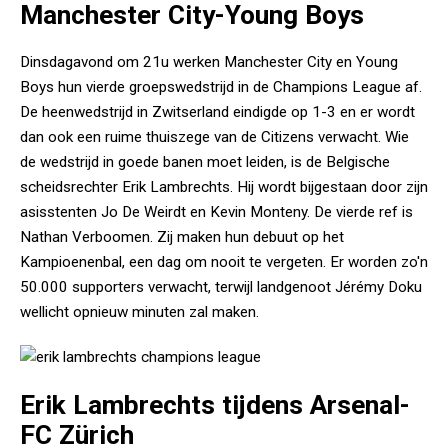
Manchester City-Young Boys
Dinsdagavond om 21u werken Manchester City en Young
Boys hun vierde groepswedstrijd in de Champions League af.
De heenwedstrijd in Zwitserland eindigde op 1-3 en er wordt
dan ook een ruime thuiszege van de Citizens verwacht. Wie
de wedstrijd in goede banen moet leiden, is de Belgische
scheidsrechter Erik Lambrechts. Hij wordt bijgestaan door zijn
asisstenten Jo De Weirdt en Kevin Monteny. De vierde ref is
Nathan Verboomen. Zij maken hun debuut op het
Kampioenenbal, een dag om nooit te vergeten. Er worden zo'n
50.000 supporters verwacht, terwijl landgenoot Jérémy Doku
wellicht opnieuw minuten zal maken.
Erik Lambrechts tijdens Arsenal-
FC Zürich