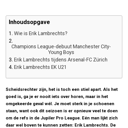
Inhoudsopgave
1.
Wie is Erik Lambrechts?
2.
Champions League-debuut Manchester City-
Young Boys
3.
Erik Lambrechts tijdens Arsenal-FC Zürich
4.
Erik Lambrechts EK U21
Scheidsrechter zijn, het is toch een stiel apart. Als het
goed is, ga je er nooit iets over horen, maar in het
omgekeerde geval wél. Je moet sterk in je schoenen
staan, want ook dit seizoen is er opnieuw veel te doen
om de refs in de Jupiler Pro League. Eén man lijkt zich
daar wel boven te kunnen zetten: Erik Lambrechts. De