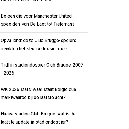
Belgen die voor Manchester United
speelden: van De Laet tot Tielemans
Opvallend: deze Club Brugge-spelers
maakten het stadiondossier mee
Tijdlijn stadiondossier Club Brugge: 2007
- 2026
WK 2026 stats: waar staat België qua
marktwaarde bij de laatste acht?
Nieuw stadion Club Brugge: wat is de
laatste update in stadiondossier?