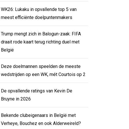
WK26: Lukaku in opvallende top 5 van
meest efficiënte doelpuntenmakers
Trump mengt zich in Balogun-zaak: FIFA
draait rode kaart terug richting duel met
België
Deze doelmannen speelden de meeste
wedstrijden op een WK, mét Courtois op 2
De opvallende ratings van Kevin De
Bruyne in 2026
Bekende clubeigenaars in België met
Verheye, Bouchez en ook Alderweireld?