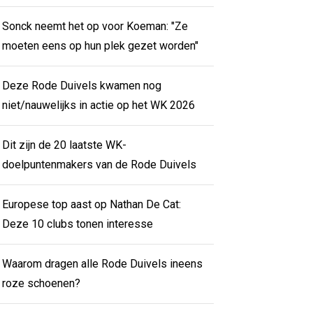
Sonck neemt het op voor Koeman: "Ze
moeten eens op hun plek gezet worden"
Deze Rode Duivels kwamen nog
niet/nauwelijks in actie op het WK 2026
Dit zijn de 20 laatste WK-
doelpuntenmakers van de Rode Duivels
Europese top aast op Nathan De Cat:
Deze 10 clubs tonen interesse
Waarom dragen alle Rode Duivels ineens
roze schoenen?