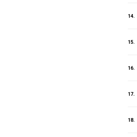
14.
15.
16.
17.
18.