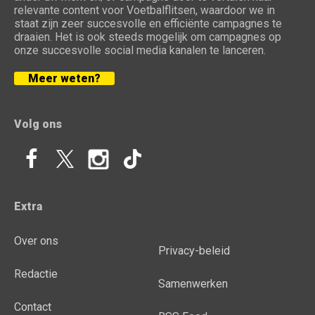
relevante content voor Voetbalflitsen, waardoor we in
staat zijn zeer succesvolle en efficiënte campagnes te
draaien. Het is ook steeds mogelijk om campagnes op
onze succesvolle social media kanalen te lanceren.
Meer weten?
Volg ons
Extra
Over ons
Privacy-beleid
Redactie
Samenwerken
Contact