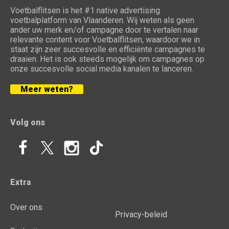
Voetbalflitsen is het #1 native advertising
voetbalplatform van Vlaanderen. Wij weten als geen
ander uw merk en/of campagne door te vertalen naar
relevante content voor Voetbalflitsen, waardoor we in
staat zijn zeer succesvolle en efficiënte campagnes te
draaien. Het is ook steeds mogelijk om campagnes op
onze succesvolle social media kanalen te lanceren.
Meer weten?
Volg ons
Extra
Over ons
Privacy-beleid