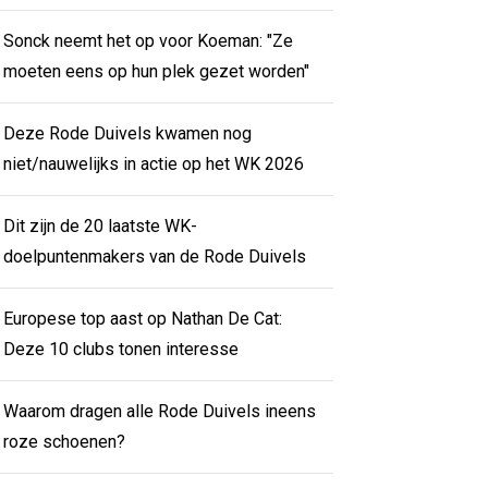
Sonck neemt het op voor Koeman: "Ze
moeten eens op hun plek gezet worden"
Deze Rode Duivels kwamen nog
niet/nauwelijks in actie op het WK 2026
Dit zijn de 20 laatste WK-
doelpuntenmakers van de Rode Duivels
Europese top aast op Nathan De Cat:
Deze 10 clubs tonen interesse
Waarom dragen alle Rode Duivels ineens
roze schoenen?