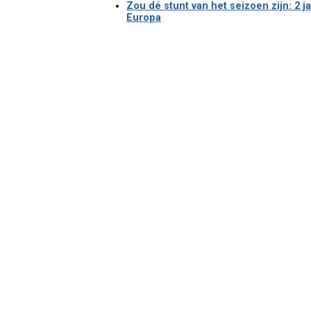
Zou dé stunt van het seizoen zijn: 2 j
Europa