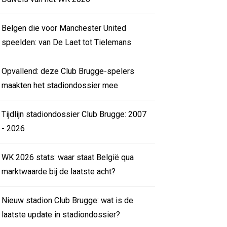
Belgen die voor Manchester United
speelden: van De Laet tot Tielemans
Opvallend: deze Club Brugge-spelers
maakten het stadiondossier mee
Tijdlijn stadiondossier Club Brugge: 2007
- 2026
WK 2026 stats: waar staat België qua
marktwaarde bij de laatste acht?
Nieuw stadion Club Brugge: wat is de
laatste update in stadiondossier?