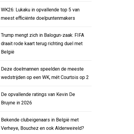
WK26: Lukaku in opvallende top 5 van
meest efficiënte doelpuntenmakers
Trump mengt zich in Balogun-zaak: FIFA
draait rode kaart terug richting duel met
België
Deze doelmannen speelden de meeste
wedstrijden op een WK, mét Courtois op 2
De opvallende ratings van Kevin De
Bruyne in 2026
Bekende clubeigenaars in België met
Verheye, Bouchez en ook Alderweireld?