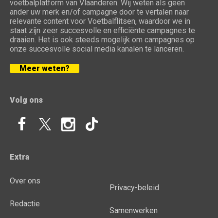
voetbalplatform van Vlaanderen. Wij weten als geen
ander uw merk en/of campagne door te vertalen naar
relevante content voor Voetbalflitsen, waardoor we in
staat zijn zeer succesvolle en efficiënte campagnes te
draaien. Het is ook steeds mogelijk om campagnes op
onze succesvolle social media kanalen te lanceren.
Meer weten?
Volg ons
Extra
Over ons
Privacy-beleid
Redactie
Samenwerken