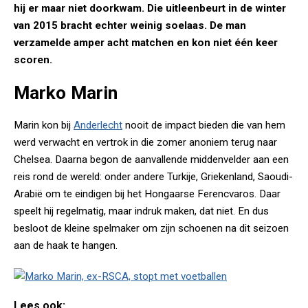
hij er maar niet doorkwam. Die uitleenbeurt in de winter
van 2015 bracht echter weinig soelaas. De man
verzamelde amper acht matchen en kon niet één keer
scoren.
Marko Marin
Marin kon bij
Anderlecht
nooit de impact bieden die van hem
werd verwacht en vertrok in die zomer anoniem terug naar
Chelsea. Daarna begon de aanvallende middenvelder aan een
reis rond de wereld: onder andere Turkije, Griekenland, Saoudi-
Arabië om te eindigen bij het Hongaarse Ferencvaros. Daar
speelt hij regelmatig, maar indruk maken, dat niet. En dus
besloot de kleine spelmaker om zijn schoenen na dit seizoen
aan de haak te hangen.
Lees ook: