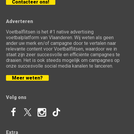
Contacteer ons!
Adverteren
Voetbalflitsen is het #1 native advertising
voetbalplatform van Vlaanderen. Wij weten als geen
ander uw merk en/of campagne door te vertalen naar
relevante content voor Voetbalflitsen, waardoor we in
staat zijn zeer succesvolle en efficiënte campagnes te
draaien. Het is ook steeds mogelijk om campagnes op
onze succesvolle social media kanalen te lanceren.
Meer weten?
Volg ons
Extra