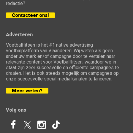
redactie?
Contacteer ons!
Adverteren
Voetbalflitsen is het #1 native advertising
voetbalplatform van Vlaanderen. Wij weten als geen
ander uw merk en/of campagne door te vertalen naar
relevante content voor Voetbalflitsen, waardoor we in
staat zijn zeer succesvolle en efficiënte campagnes te
draaien. Het is ook steeds mogelijk om campagnes op
onze succesvolle social media kanalen te lanceren.
Meer weten?
Volg ons