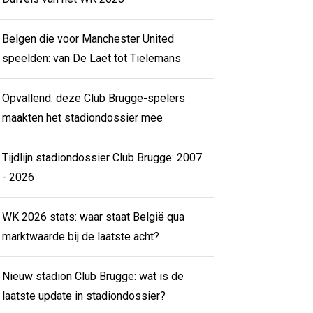
Belgen die voor Manchester United
speelden: van De Laet tot Tielemans
Opvallend: deze Club Brugge-spelers
maakten het stadiondossier mee
Tijdlijn stadiondossier Club Brugge: 2007
- 2026
WK 2026 stats: waar staat België qua
marktwaarde bij de laatste acht?
Nieuw stadion Club Brugge: wat is de
laatste update in stadiondossier?