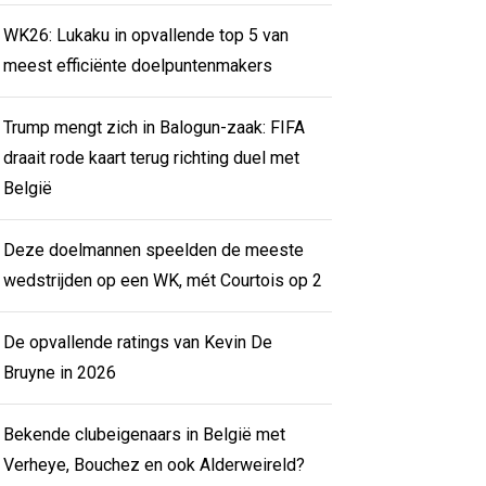
WK26: Lukaku in opvallende top 5 van
meest efficiënte doelpuntenmakers
Trump mengt zich in Balogun-zaak: FIFA
draait rode kaart terug richting duel met
België
Deze doelmannen speelden de meeste
wedstrijden op een WK, mét Courtois op 2
De opvallende ratings van Kevin De
Bruyne in 2026
Bekende clubeigenaars in België met
Verheye, Bouchez en ook Alderweireld?