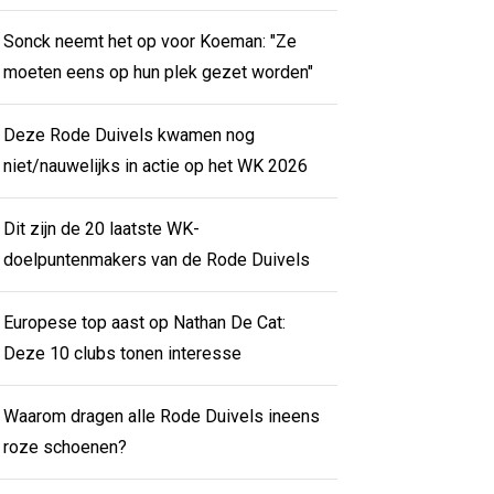
Sonck neemt het op voor Koeman: "Ze
moeten eens op hun plek gezet worden"
Deze Rode Duivels kwamen nog
niet/nauwelijks in actie op het WK 2026
Dit zijn de 20 laatste WK-
doelpuntenmakers van de Rode Duivels
Europese top aast op Nathan De Cat:
Deze 10 clubs tonen interesse
Waarom dragen alle Rode Duivels ineens
roze schoenen?