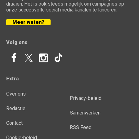
draaien. Het is ook steeds mogelijk om campagnes op
onze succesvolle social media kanalen te lanceren.
Meer weten?
Volg ons
Extra
Over ons
Privacy-beleid
Redactie
Samenwerken
Contact
RSS Feed
Cookie-beleid