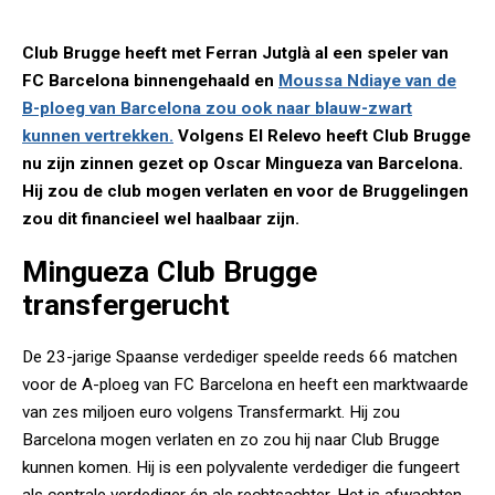
Club Brugge heeft met Ferran Jutglà al een speler van
FC Barcelona binnengehaald en
Moussa Ndiaye van de
B-ploeg van Barcelona zou ook naar blauw-zwart
kunnen vertrekken.
Volgens El Relevo heeft Club Brugge
nu zijn zinnen gezet op Oscar Mingueza van Barcelona.
Hij zou de club mogen verlaten en voor de Bruggelingen
zou dit financieel wel haalbaar zijn.
Mingueza Club Brugge
transfergerucht
De 23-jarige Spaanse verdediger speelde reeds 66 matchen
voor de A-ploeg van FC Barcelona en heeft een marktwaarde
van zes miljoen euro volgens Transfermarkt. Hij zou
Barcelona mogen verlaten en zo zou hij naar Club Brugge
kunnen komen. Hij is een polyvalente verdediger die fungeert