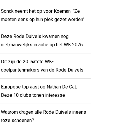
Sonck neemt het op voor Koeman: "Ze
moeten eens op hun plek gezet worden"
Deze Rode Duivels kwamen nog
niet/nauwelijks in actie op het WK 2026
Dit zijn de 20 laatste WK-
doelpuntenmakers van de Rode Duivels
Europese top aast op Nathan De Cat:
Deze 10 clubs tonen interesse
Waarom dragen alle Rode Duivels ineens
roze schoenen?