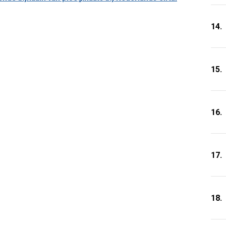
14.
15.
16.
17.
18.