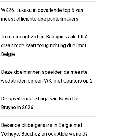
WK26: Lukaku in opvallende top 5 van
meest efficiënte doelpuntenmakers
Trump mengt zich in Balogun-zaak: FIFA
draait rode kaart terug richting duel met
België
Deze doelmannen speelden de meeste
wedstrijden op een WK, mét Courtois op 2
De opvallende ratings van Kevin De
Bruyne in 2026
Bekende clubeigenaars in België met
Verheye, Bouchez en ook Alderweireld?