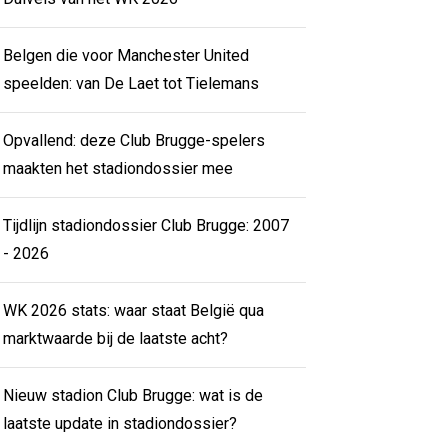
Belgen die voor Manchester United
speelden: van De Laet tot Tielemans
Opvallend: deze Club Brugge-spelers
maakten het stadiondossier mee
Tijdlijn stadiondossier Club Brugge: 2007
- 2026
WK 2026 stats: waar staat België qua
marktwaarde bij de laatste acht?
Nieuw stadion Club Brugge: wat is de
laatste update in stadiondossier?