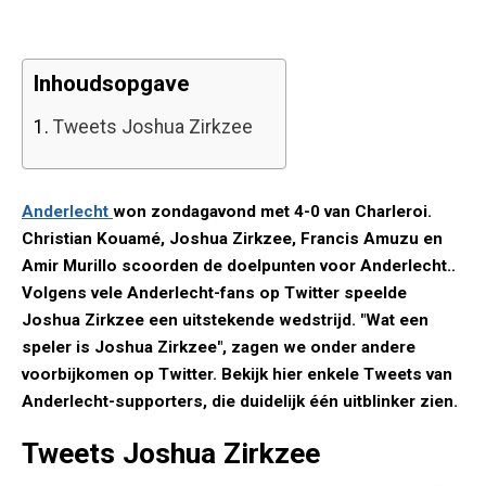
Inhoudsopgave
1.
Tweets Joshua Zirkzee
Anderlecht
won zondagavond met 4-0 van Charleroi.
Christian Kouamé, Joshua Zirkzee, Francis Amuzu en
Amir Murillo scoorden de doelpunten voor Anderlecht..
Volgens vele Anderlecht-fans op Twitter speelde
Joshua Zirkzee een uitstekende wedstrijd. "Wat een
speler is Joshua Zirkzee", zagen we onder andere
voorbijkomen op Twitter. Bekijk hier enkele Tweets van
Anderlecht-supporters, die duidelijk één uitblinker zien.
Tweets Joshua Zirkzee