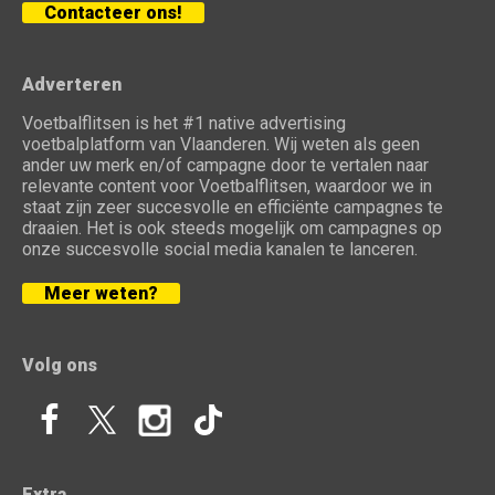
Contacteer ons!
Adverteren
Voetbalflitsen is het #1 native advertising
voetbalplatform van Vlaanderen. Wij weten als geen
ander uw merk en/of campagne door te vertalen naar
relevante content voor Voetbalflitsen, waardoor we in
staat zijn zeer succesvolle en efficiënte campagnes te
draaien. Het is ook steeds mogelijk om campagnes op
onze succesvolle social media kanalen te lanceren.
Meer weten?
Volg ons
Extra