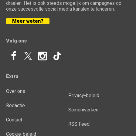
draaien. Het is ook steeds mogelijk om campagnes op
onze succesvolle social media kanalen te lanceren.
Meer weten?
Volg ons
Extra
Over ons
Privacy-beleid
Redactie
Samenwerken
Contact
RSS Feed
Cookie-beleid