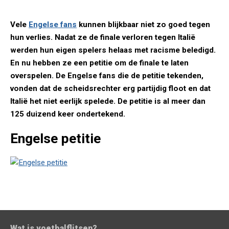
Vele
Engelse fans
kunnen blijkbaar niet zo goed tegen
hun verlies. Nadat ze de finale verloren tegen Italië
werden hun eigen spelers helaas met racisme beledigd.
En nu hebben ze een petitie om de finale te laten
overspelen. De Engelse fans die de petitie tekenden,
vonden dat de scheidsrechter erg partijdig floot en dat
Italië het niet eerlijk spelede. De petitie is al meer dan
125 duizend keer ondertekend.
Engelse petitie
Wat is voetbalflitsen?