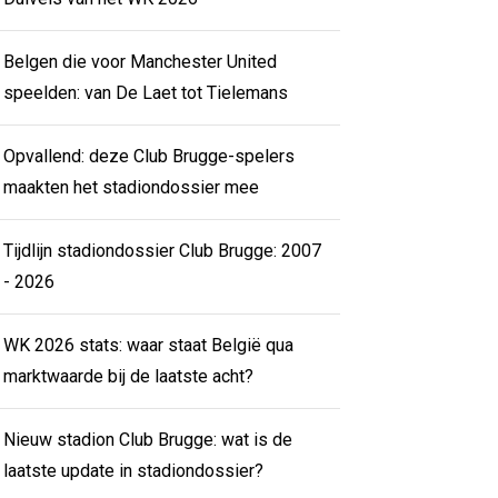
Belgen die voor Manchester United
speelden: van De Laet tot Tielemans
Opvallend: deze Club Brugge-spelers
maakten het stadiondossier mee
Tijdlijn stadiondossier Club Brugge: 2007
- 2026
WK 2026 stats: waar staat België qua
marktwaarde bij de laatste acht?
Nieuw stadion Club Brugge: wat is de
laatste update in stadiondossier?