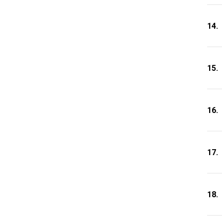
14.
15.
16.
17.
18.