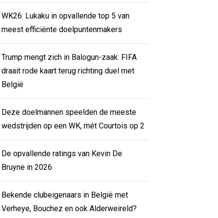
WK26: Lukaku in opvallende top 5 van
meest efficiënte doelpuntenmakers
Trump mengt zich in Balogun-zaak: FIFA
draait rode kaart terug richting duel met
België
Deze doelmannen speelden de meeste
wedstrijden op een WK, mét Courtois op 2
De opvallende ratings van Kevin De
Bruyne in 2026
Bekende clubeigenaars in België met
Verheye, Bouchez en ook Alderweireld?