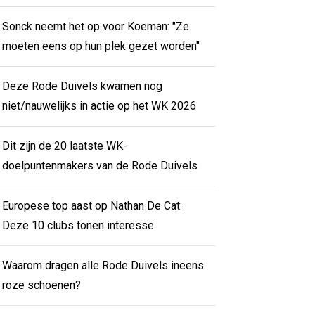
Sonck neemt het op voor Koeman: "Ze
moeten eens op hun plek gezet worden"
Deze Rode Duivels kwamen nog
niet/nauwelijks in actie op het WK 2026
Dit zijn de 20 laatste WK-
doelpuntenmakers van de Rode Duivels
Europese top aast op Nathan De Cat:
Deze 10 clubs tonen interesse
Waarom dragen alle Rode Duivels ineens
roze schoenen?