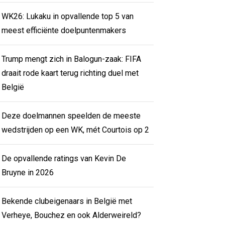
WK26: Lukaku in opvallende top 5 van
meest efficiënte doelpuntenmakers
Trump mengt zich in Balogun-zaak: FIFA
draait rode kaart terug richting duel met
België
Deze doelmannen speelden de meeste
wedstrijden op een WK, mét Courtois op 2
De opvallende ratings van Kevin De
Bruyne in 2026
Bekende clubeigenaars in België met
Verheye, Bouchez en ook Alderweireld?