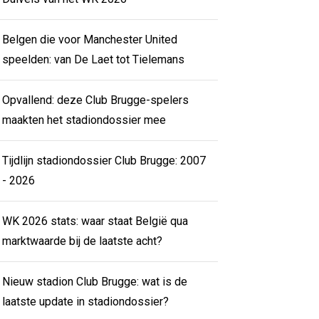
Belgen die voor Manchester United
speelden: van De Laet tot Tielemans
Opvallend: deze Club Brugge-spelers
maakten het stadiondossier mee
Tijdlijn stadiondossier Club Brugge: 2007
- 2026
WK 2026 stats: waar staat België qua
marktwaarde bij de laatste acht?
Nieuw stadion Club Brugge: wat is de
laatste update in stadiondossier?