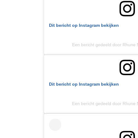
Dit bericht op Instagram bekijken
Een bericht gedeeld door Rhune
Dit bericht op Instagram bekijken
Een bericht gedeeld door Rhune