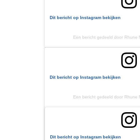
Dit bericht op Instagram bekijken
Een bericht gedeeld door Rhune
Dit bericht op Instagram bekijken
Een bericht gedeeld door Rhune
Dit bericht op Instagram bekijken