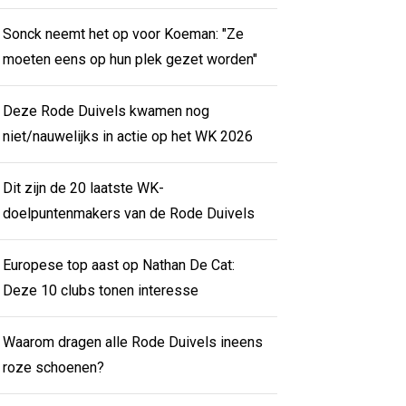
Sonck neemt het op voor Koeman: "Ze
moeten eens op hun plek gezet worden"
Deze Rode Duivels kwamen nog
niet/nauwelijks in actie op het WK 2026
Dit zijn de 20 laatste WK-
doelpuntenmakers van de Rode Duivels
Europese top aast op Nathan De Cat:
Deze 10 clubs tonen interesse
Waarom dragen alle Rode Duivels ineens
roze schoenen?