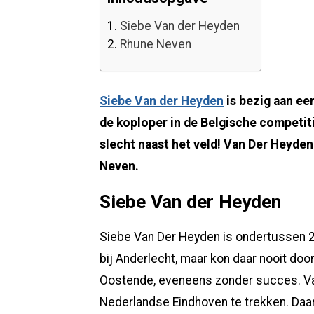
1.
Siebe Van der Heyden
2.
Rhune Neven
Siebe Van der Heyden
is bezig aan ee
de koploper in de Belgische competit
slecht naast het veld! Van Der Heyde
Neven.
Siebe Van der Heyden
Siebe Van Der Heyden is ondertussen 2
bij Anderlecht, maar kon daar nooit door
Oostende, eveneens zonder succes. Va
Nederlandse Eindhoven te trekken. Daa