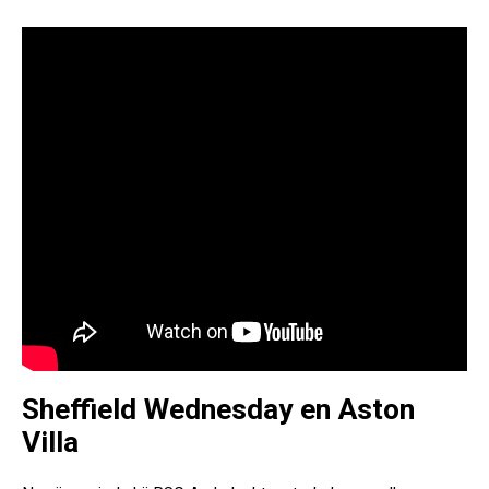
Sheffield Wednesday en Aston
Villa