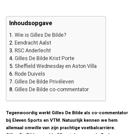
Inhoudsopgave
1.
Wie is Gilles De Bilde?
2.
Eendracht Aalst
3.
RSC Anderlecht
4.
Gilles De Bilde Krist Porte
5.
Sheffield Wednesday en Aston Villa
6.
Rode Duivels
7.
Gilles De Bilde Privéleven
8.
Gilles De Bilde co-commentator
Tegenwoordig werkt Gilles De Bilde als co-commentator
bij Eleven Sports en VTM. Natuurlijk kennen we hem
allemaal omwille van zijn prachtige voetbalcarrière.