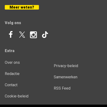
Meer weten?
Volg ons
Extra
Over ons
Privacy-beleid
Redactie
Samenwerken
Contact
RSS Feed
Cookie-beleid