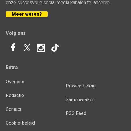
onze succesvolle social media kanalen te lanceren.
Meer weten?
Volg ons
Extra
Over ons
Privacy-beleid
Redactie
Samenwerken
Contact
RSS Feed
Cookie-beleid