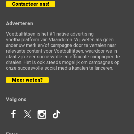
Contacteer ons!
Adverteren
Voetbalflitsen is het #1 native advertising
voetbalplatform van Vlaanderen. Wij weten als geen
ander uw merk en/of campagne door te vertalen naar
relevante content voor Voetbalflitsen, waardoor we in
staat zijn zeer succesvolle en efficiënte campagnes te
draaien. Het is ook steeds mogelijk om campagnes op
onze succesvolle social media kanalen te lanceren.
Meer weten?
Volg ons