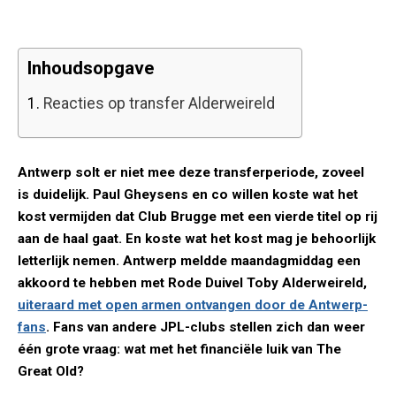
Inhoudsopgave
1.
Reacties op transfer Alderweireld
Antwerp solt er niet mee deze transferperiode, zoveel
is duidelijk. Paul Gheysens en co willen koste wat het
kost vermijden dat Club Brugge met een vierde titel op rij
aan de haal gaat. En koste wat het kost mag je behoorlijk
letterlijk nemen. Antwerp meldde maandagmiddag een
akkoord te hebben met Rode Duivel Toby Alderweireld,
uiteraard met open armen ontvangen door de Antwerp-
fans
. Fans van andere JPL-clubs stellen zich dan weer
één grote vraag: wat met het financiële luik van The
Great Old?