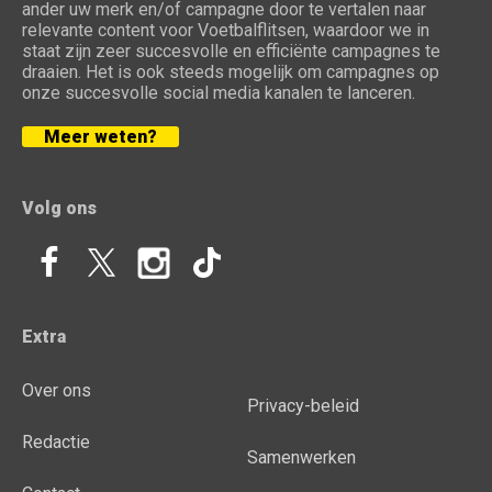
ander uw merk en/of campagne door te vertalen naar
relevante content voor Voetbalflitsen, waardoor we in
staat zijn zeer succesvolle en efficiënte campagnes te
draaien. Het is ook steeds mogelijk om campagnes op
onze succesvolle social media kanalen te lanceren.
Meer weten?
Volg ons
Extra
Over ons
Privacy-beleid
Redactie
Samenwerken