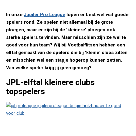
In onze
Jupiler Pro League
lopen er best wel wat goede
spelers rond. Ze spelen niet allemaal bij de grote
ploegen, maar er zijn bij de 'kleinere' ploegen ook
sterke spelers te vinden. Maar misschien zijn ze wel te
goed voor hun team? Wij bij Voetbalflitsen hebben een
elftal gemaakt van de spelers die bij 'kleine' clubs zitten
en misschien wel een stapje hogerop kunnen zetten.
Van welke speler krijg jij geen genoeg?
JPL-elftal kleinere clubs
topspelers