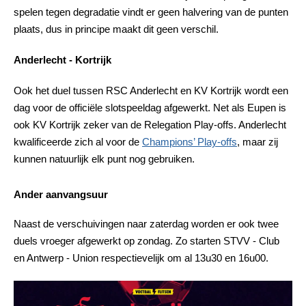
spelen tegen degradatie vindt er geen halvering van de punten
plaats, dus in principe maakt dit geen verschil.
Anderlecht - Kortrijk
Ook het duel tussen RSC Anderlecht en KV Kortrijk wordt een
dag voor de officiële slotspeeldag afgewerkt. Net als Eupen is
ook KV Kortrijk zeker van de Relegation Play-offs. Anderlecht
kwalificeerde zich al voor de
Champions’ Play-offs
, maar zij
kunnen natuurlijk elk punt nog gebruiken.
Ander aanvangsuur
Naast de verschuivingen naar zaterdag worden er ook twee
duels vroeger afgewerkt op zondag. Zo starten STVV - Club
en Antwerp - Union respectievelijk om al 13u30 en 16u00.