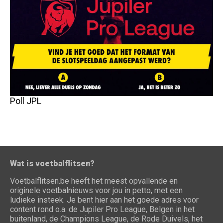
Poll JPL
Wat is voetbalflitsen?
Voetbalflitsen.be heeft het meest opvallende en
originele voetbalnieuws voor jou in petto, met een
ludieke insteek. Je bent hier aan het goede adres voor
content rond o.a. de Jupiler Pro League, Belgen in het
buitenland, de Champions League, de Rode Duivels, het