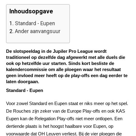
Inhoudsopgave
1.
Standard - Eupen
2.
Ander aanvangsuur
De slotspeeldag in de Jupiler Pro League wordt
traditioneel op dezelfde dag afgewerkt met alle duels die
ook op hetzelfde uur starten. Sinds kort besliste de
kalendercommissie om alle ploegen waar het resultaat
geen invloed meer heeft op de play-offs een dag eerder te
laten doorgaan.
Standard - Eupen
Voor zowel Standard en Eupen staat er niks meer op het spel.
De Rouches zijn zeker van de Europe Play-offs en ook KAS
Eupen kan de Relegation Play-offs niet meer ontlopen. Een
dertiende plaats is het hoogst haalbare voor Eupen, op
voorwaarde dat OH Leuven verliest. Bij de vier ploegen die