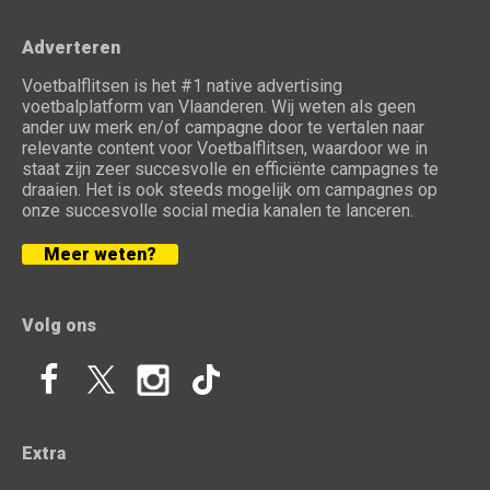
Adverteren
Voetbalflitsen is het #1 native advertising
voetbalplatform van Vlaanderen. Wij weten als geen
ander uw merk en/of campagne door te vertalen naar
relevante content voor Voetbalflitsen, waardoor we in
staat zijn zeer succesvolle en efficiënte campagnes te
draaien. Het is ook steeds mogelijk om campagnes op
onze succesvolle social media kanalen te lanceren.
Meer weten?
Volg ons
Extra