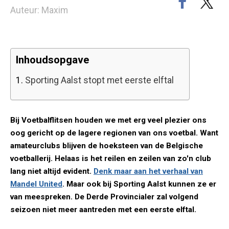
Auteur: Maxim
Inhoudsopgave
1.
Sporting Aalst stopt met eerste elftal
Bij Voetbalflitsen houden we met erg veel plezier ons
oog gericht op de lagere regionen van ons voetbal. Want
amateurclubs blijven de hoeksteen van de Belgische
voetballerij. Helaas is het reilen en zeilen van zo'n club
lang niet altijd evident.
Denk maar aan het verhaal van
Mandel United
. Maar ook bij Sporting Aalst kunnen ze er
van meespreken. De Derde Provincialer zal volgend
seizoen niet meer aantreden met een eerste elftal.