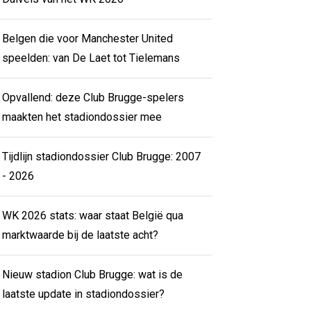
Belgen die voor Manchester United
speelden: van De Laet tot Tielemans
Opvallend: deze Club Brugge-spelers
maakten het stadiondossier mee
Tijdlijn stadiondossier Club Brugge: 2007
- 2026
WK 2026 stats: waar staat België qua
marktwaarde bij de laatste acht?
Nieuw stadion Club Brugge: wat is de
laatste update in stadiondossier?