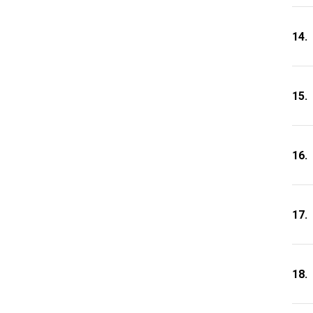
14.
15.
16.
17.
18.