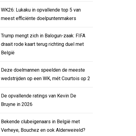
WK26: Lukaku in opvallende top 5 van
meest efficiënte doelpuntenmakers
Trump mengt zich in Balogun-zaak: FIFA
draait rode kaart terug richting duel met
België
Deze doelmannen speelden de meeste
wedstrijden op een WK, mét Courtois op 2
De opvallende ratings van Kevin De
Bruyne in 2026
Bekende clubeigenaars in België met
Verheye, Bouchez en ook Alderweireld?