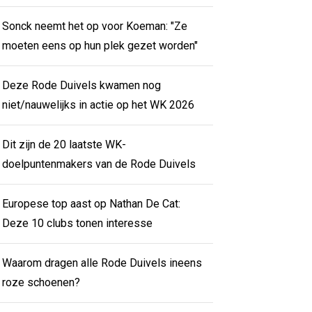
Sonck neemt het op voor Koeman: "Ze
moeten eens op hun plek gezet worden"
Deze Rode Duivels kwamen nog
niet/nauwelijks in actie op het WK 2026
Dit zijn de 20 laatste WK-
doelpuntenmakers van de Rode Duivels
Europese top aast op Nathan De Cat:
Deze 10 clubs tonen interesse
Waarom dragen alle Rode Duivels ineens
roze schoenen?