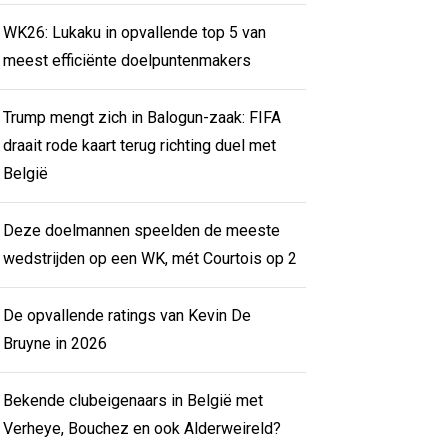
WK26: Lukaku in opvallende top 5 van
meest efficiënte doelpuntenmakers
Trump mengt zich in Balogun-zaak: FIFA
draait rode kaart terug richting duel met
België
Deze doelmannen speelden de meeste
wedstrijden op een WK, mét Courtois op 2
De opvallende ratings van Kevin De
Bruyne in 2026
Bekende clubeigenaars in België met
Verheye, Bouchez en ook Alderweireld?