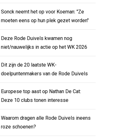
Sonck neemt het op voor Koeman: "Ze
moeten eens op hun plek gezet worden"
Deze Rode Duivels kwamen nog
niet/nauwelijks in actie op het WK 2026
Dit zijn de 20 laatste WK-
doelpuntenmakers van de Rode Duivels
Europese top aast op Nathan De Cat:
Deze 10 clubs tonen interesse
Waarom dragen alle Rode Duivels ineens
roze schoenen?