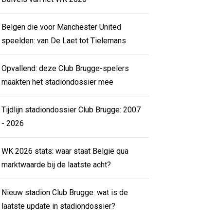
Belgen die voor Manchester United
speelden: van De Laet tot Tielemans
Opvallend: deze Club Brugge-spelers
maakten het stadiondossier mee
Tijdlijn stadiondossier Club Brugge: 2007
- 2026
WK 2026 stats: waar staat België qua
marktwaarde bij de laatste acht?
Nieuw stadion Club Brugge: wat is de
laatste update in stadiondossier?