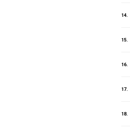
14.
15.
16.
17.
18.