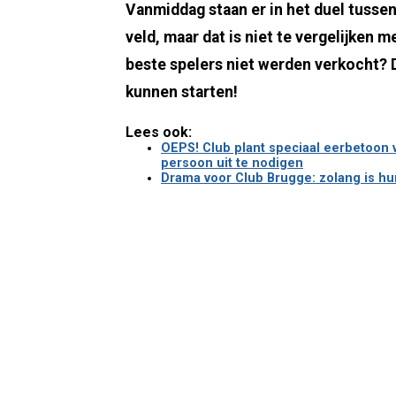
Vanmiddag staan er in het duel tusse
veld, maar dat is niet te vergelijken m
beste spelers niet werden verkocht?
kunnen starten!
Lees ook:
OEPS! Club plant speciaal eerbetoon 
persoon uit te nodigen
Drama voor Club Brugge: zolang is hu