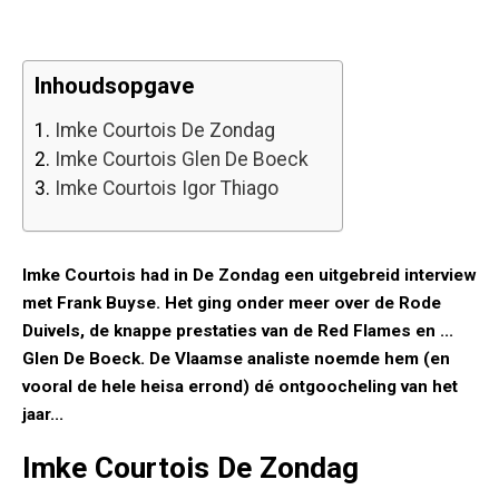
Inhoudsopgave
1.
Imke Courtois De Zondag
2.
Imke Courtois Glen De Boeck
3.
Imke Courtois Igor Thiago
Imke Courtois had in De Zondag een uitgebreid interview
met Frank Buyse. Het ging onder meer over de Rode
Duivels, de knappe prestaties van de Red Flames en ...
Glen De Boeck. De Vlaamse analiste noemde hem (en
vooral de hele heisa errond) dé ontgoocheling van het
jaar...
Imke Courtois De Zondag