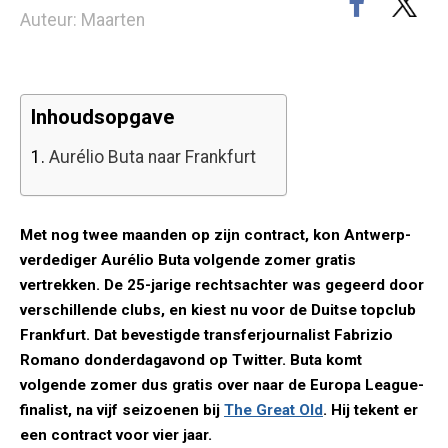
Auteur: Maarten
Inhoudsopgave
1.
Aurélio Buta naar Frankfurt
Met nog twee maanden op zijn contract, kon Antwerp-
verdediger Aurélio Buta volgende zomer gratis
vertrekken. De 25-jarige rechtsachter was gegeerd door
verschillende clubs, en kiest nu voor de Duitse topclub
Frankfurt. Dat bevestigde transferjournalist Fabrizio
Romano donderdagavond op Twitter. Buta komt
volgende zomer dus gratis over naar de Europa League-
finalist, na vijf seizoenen bij
The Great Old
. Hij tekent er
een contract voor vier jaar.