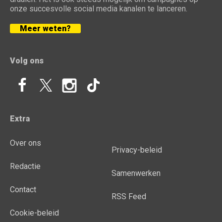
onze succesvolle social media kanalen te lanceren.
Meer weten?
Volg ons
Extra
Over ons
Privacy-beleid
Redactie
Samenwerken
Contact
RSS Feed
Cookie-beleid