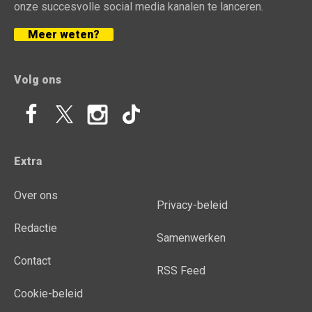
onze succesvolle social media kanalen te lanceren.
Meer weten?
Volg ons
Extra
Over ons
Privacy-beleid
Redactie
Samenwerken
Contact
RSS Feed
Cookie-beleid