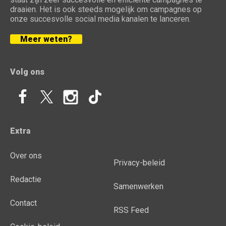
draaien. Het is ook steeds mogelijk om campagnes op
onze succesvolle social media kanalen te lanceren.
Meer weten?
Volg ons
Extra
Over ons
Privacy-beleid
Redactie
Samenwerken
Contact
RSS Feed