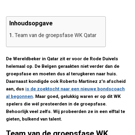
Inhoudsopgave
1.
Team van de groepsfase WK Qatar
De Wereldbeker in Qatar zit er voor de Rode Duivels
helemaal op. De Belgen geraakten niet verder dan de
groepsfase en moeten dus al terugkeren naar huis.
Daarnaast kondigde ook Roberto Martinez z'n afscheid
aan, dus
is de zoektocht naar een nieuwe bondscoach
al begonnen
. Maar goed, gelukkig waren er op dit WK
spelers die wél presteerden in de groepsfase.
Behoorlijk veel zelfs. Wij probeerden ze in een elftal te
gieten, bulkend van talent.
Team van de groepsfase WK