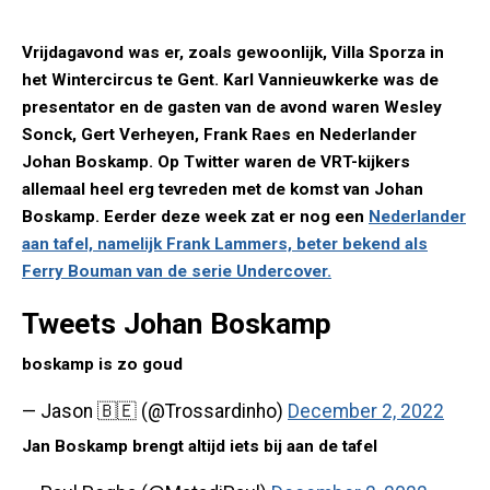
Vrijdagavond was er, zoals gewoonlijk, Villa Sporza in
het Wintercircus te Gent. Karl Vannieuwkerke was de
presentator en de gasten van de avond waren Wesley
Sonck, Gert Verheyen, Frank Raes en Nederlander
Johan Boskamp. Op Twitter waren de VRT-kijkers
allemaal heel erg tevreden met de komst van Johan
Boskamp. Eerder deze week zat er nog een
Nederlander
aan tafel, namelijk Frank Lammers, beter bekend als
Ferry Bouman van de serie Undercover.
Tweets Johan Boskamp
boskamp is zo goud
— Jason 🇧🇪 (@Trossardinho)
December 2, 2022
Jan Boskamp brengt altijd iets bij aan de tafel