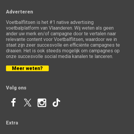
Adverteren
Voetbalflitsen is het #1 native advertising
voetbalplatform van Vlaanderen. Wij weten als geen
ander uw merk en/of campagne door te vertalen naar
relevante content voor Voetbalflitsen, waardoor we in
staat zijn zeer succesvolle en efficiënte campagnes te
draaien. Het is ook steeds mogelijk om campagnes op
onze succesvolle social media kanalen te lanceren.
Meer weten?
Volg ons
Extra