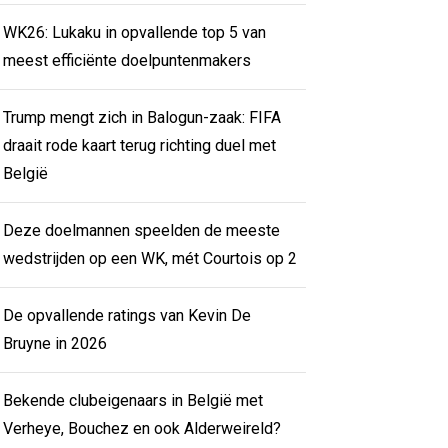
WK26: Lukaku in opvallende top 5 van
meest efficiënte doelpuntenmakers
Trump mengt zich in Balogun-zaak: FIFA
draait rode kaart terug richting duel met
België
Deze doelmannen speelden de meeste
wedstrijden op een WK, mét Courtois op 2
De opvallende ratings van Kevin De
Bruyne in 2026
Bekende clubeigenaars in België met
Verheye, Bouchez en ook Alderweireld?