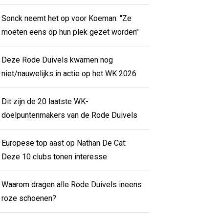
Sonck neemt het op voor Koeman: "Ze
moeten eens op hun plek gezet worden"
Deze Rode Duivels kwamen nog
niet/nauwelijks in actie op het WK 2026
Dit zijn de 20 laatste WK-
doelpuntenmakers van de Rode Duivels
Europese top aast op Nathan De Cat:
Deze 10 clubs tonen interesse
Waarom dragen alle Rode Duivels ineens
roze schoenen?