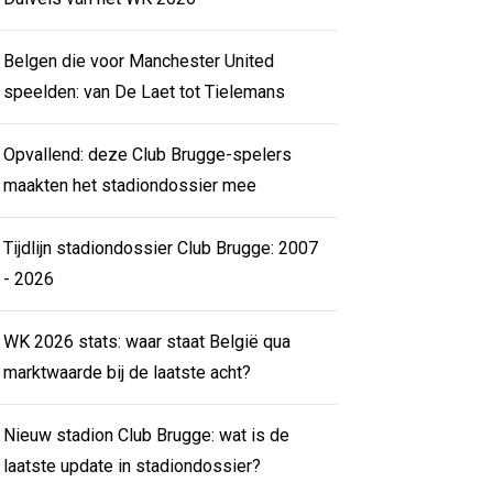
Belgen die voor Manchester United
speelden: van De Laet tot Tielemans
Opvallend: deze Club Brugge-spelers
maakten het stadiondossier mee
Tijdlijn stadiondossier Club Brugge: 2007
- 2026
WK 2026 stats: waar staat België qua
marktwaarde bij de laatste acht?
Nieuw stadion Club Brugge: wat is de
laatste update in stadiondossier?