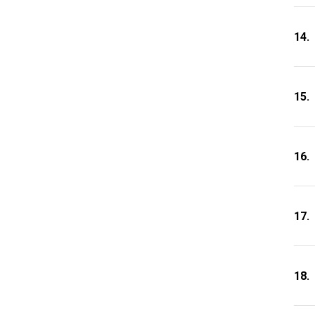
14.
15.
16.
17.
18.