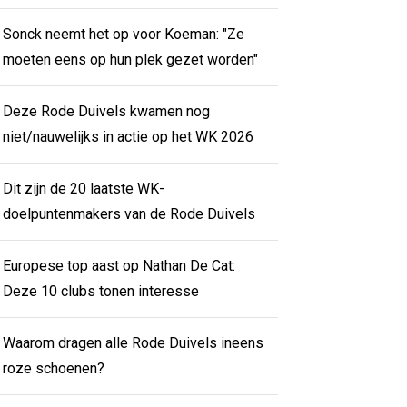
Sonck neemt het op voor Koeman: "Ze
moeten eens op hun plek gezet worden"
Deze Rode Duivels kwamen nog
niet/nauwelijks in actie op het WK 2026
Dit zijn de 20 laatste WK-
doelpuntenmakers van de Rode Duivels
Europese top aast op Nathan De Cat:
Deze 10 clubs tonen interesse
Waarom dragen alle Rode Duivels ineens
roze schoenen?