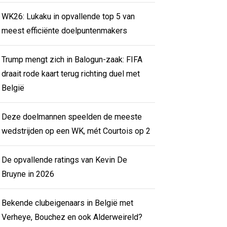
WK26: Lukaku in opvallende top 5 van
meest efficiënte doelpuntenmakers
Trump mengt zich in Balogun-zaak: FIFA
draait rode kaart terug richting duel met
België
Deze doelmannen speelden de meeste
wedstrijden op een WK, mét Courtois op 2
De opvallende ratings van Kevin De
Bruyne in 2026
Bekende clubeigenaars in België met
Verheye, Bouchez en ook Alderweireld?