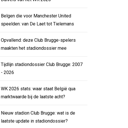
Belgen die voor Manchester United
speelden: van De Laet tot Tielemans
Opvallend: deze Club Brugge-spelers
maakten het stadiondossier mee
Tijdlijn stadiondossier Club Brugge: 2007
- 2026
WK 2026 stats: waar staat België qua
marktwaarde bij de laatste acht?
Nieuw stadion Club Brugge: wat is de
laatste update in stadiondossier?