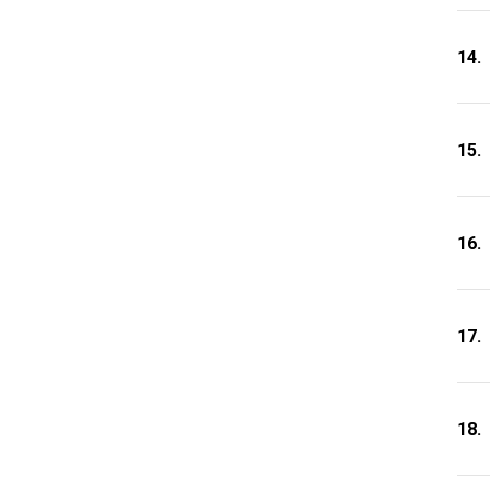
14.
15.
16.
17.
18.