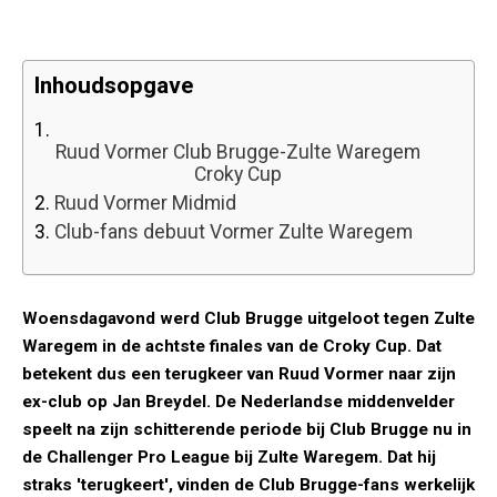
Inhoudsopgave
1.
Ruud Vormer Club Brugge-Zulte Waregem
Croky Cup
2.
Ruud Vormer Midmid
3.
Club-fans debuut Vormer Zulte Waregem
Woensdagavond werd Club Brugge uitgeloot tegen Zulte
Waregem in de achtste finales van de Croky Cup. Dat
betekent dus een terugkeer van Ruud Vormer naar zijn
ex-club op Jan Breydel. De Nederlandse middenvelder
speelt na zijn schitterende periode bij Club Brugge nu in
de Challenger Pro League bij Zulte Waregem. Dat hij
straks 'terugkeert', vinden de Club Brugge-fans werkelijk