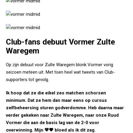
Club-fans debuut Vormer Zulte
Waregem
Op zijn debuut voor Zulte Waregem blonk Vormer vorig
seizoen meteen uit. Met toen heel wat tweets van Club-
supporters tot gevolg.
Ik hoop dat ze die eikel zes matchen schorsen
minimum. Dat ze hem dan maar eens op cursus
zelfbeheersing sturen godverdomme. Heb daarna maar
verder gekeken naar Zulte Waregem, naar onze Ruud
Vormer die aan de basis lag van de 2-0 voor
overwinning. Mijn 💙🖤 bloed als ik dit zag.