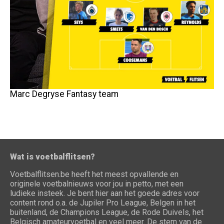
Marc Degryse Fantasy team
Wat is voetbalflitsen?
Voetbalflitsen.be heeft het meest opvallende en
originele voetbalnieuws voor jou in petto, met een
ludieke insteek. Je bent hier aan het goede adres voor
content rond o.a. de Jupiler Pro League, Belgen in het
buitenland, de Champions League, de Rode Duivels, het
Belgisch amateurvoetbal en veel meer. De stem van de