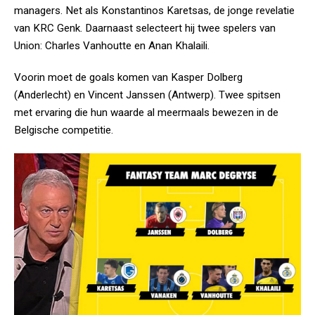
managers. Net als Konstantinos Karetsas, de jonge revelatie
van KRC Genk. Daarnaast selecteert hij twee spelers van
Union: Charles Vanhoutte en Anan Khalaili.
Voorin moet de goals komen van Kasper Dolberg
(Anderlecht) en Vincent Janssen (Antwerp). Twee spitsen
met ervaring die hun waarde al meermaals bewezen in de
Belgische competitie.