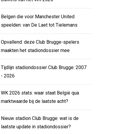
Belgen die voor Manchester United
speelden: van De Laet tot Tielemans
Opvallend: deze Club Brugge-spelers
maakten het stadiondossier mee
Tijdlijn stadiondossier Club Brugge: 2007
- 2026
WK 2026 stats: waar staat België qua
marktwaarde bij de laatste acht?
Nieuw stadion Club Brugge: wat is de
laatste update in stadiondossier?