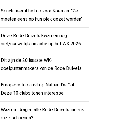
Sonck neemt het op voor Koeman: "Ze
moeten eens op hun plek gezet worden"
Deze Rode Duivels kwamen nog
niet/nauwelijks in actie op het WK 2026
Dit zijn de 20 laatste WK-
doelpuntenmakers van de Rode Duivels
Europese top aast op Nathan De Cat:
Deze 10 clubs tonen interesse
Waarom dragen alle Rode Duivels ineens
roze schoenen?