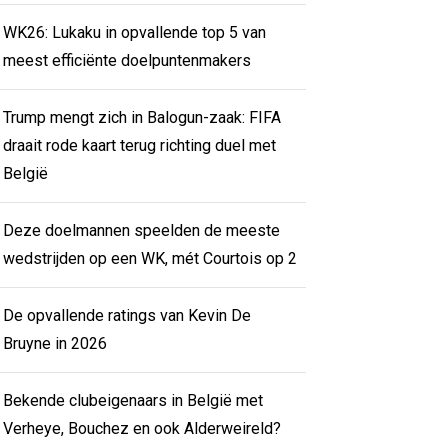
WK26: Lukaku in opvallende top 5 van
meest efficiënte doelpuntenmakers
Trump mengt zich in Balogun-zaak: FIFA
draait rode kaart terug richting duel met
België
Deze doelmannen speelden de meeste
wedstrijden op een WK, mét Courtois op 2
De opvallende ratings van Kevin De
Bruyne in 2026
Bekende clubeigenaars in België met
Verheye, Bouchez en ook Alderweireld?