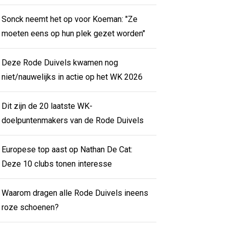
Sonck neemt het op voor Koeman: "Ze
moeten eens op hun plek gezet worden"
Deze Rode Duivels kwamen nog
niet/nauwelijks in actie op het WK 2026
Dit zijn de 20 laatste WK-
doelpuntenmakers van de Rode Duivels
Europese top aast op Nathan De Cat:
Deze 10 clubs tonen interesse
Waarom dragen alle Rode Duivels ineens
roze schoenen?