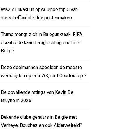
WK26: Lukaku in opvallende top 5 van
meest efficiënte doelpuntenmakers
Trump mengt zich in Balogun-zaak: FIFA
draait rode kaart terug richting duel met
België
Deze doelmannen speelden de meeste
wedstrijden op een WK, mét Courtois op 2
De opvallende ratings van Kevin De
Bruyne in 2026
Bekende clubeigenaars in België met
Verheye, Bouchez en ook Alderweireld?