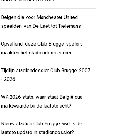
Belgen die voor Manchester United
speelden: van De Laet tot Tielemans
Opvallend: deze Club Brugge-spelers
maakten het stadiondossier mee
Tijdlijn stadiondossier Club Brugge: 2007
- 2026
WK 2026 stats: waar staat België qua
marktwaarde bij de laatste acht?
Nieuw stadion Club Brugge: wat is de
laatste update in stadiondossier?