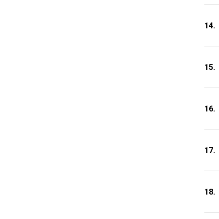
14.
15.
16.
17.
18.