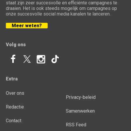
staat zijn zeer succesvolle en efficiënte campagnes te
draaien. Het is ook steeds mogelijk om campagnes op
onze succesvolle social media kanalen te lanceren.
Meer weten?
Volg ons
Extra
Over ons
Privacy-beleid
Redactie
Samenwerken
Contact
RSS Feed