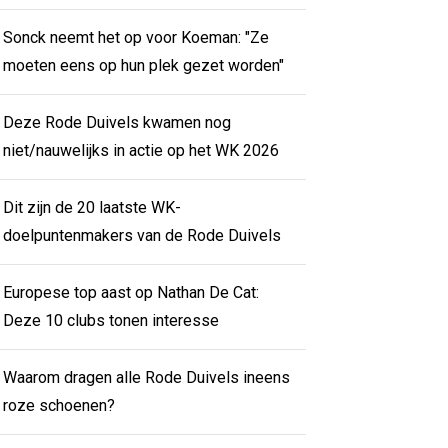
Sonck neemt het op voor Koeman: "Ze
moeten eens op hun plek gezet worden"
Deze Rode Duivels kwamen nog
niet/nauwelijks in actie op het WK 2026
Dit zijn de 20 laatste WK-
doelpuntenmakers van de Rode Duivels
Europese top aast op Nathan De Cat:
Deze 10 clubs tonen interesse
Waarom dragen alle Rode Duivels ineens
roze schoenen?