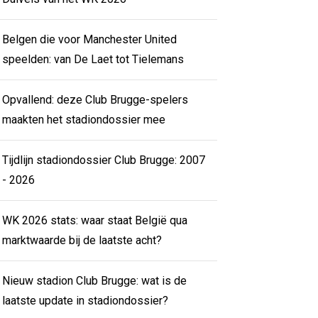
Belgen die voor Manchester United
speelden: van De Laet tot Tielemans
Opvallend: deze Club Brugge-spelers
maakten het stadiondossier mee
Tijdlijn stadiondossier Club Brugge: 2007
- 2026
WK 2026 stats: waar staat België qua
marktwaarde bij de laatste acht?
Nieuw stadion Club Brugge: wat is de
laatste update in stadiondossier?