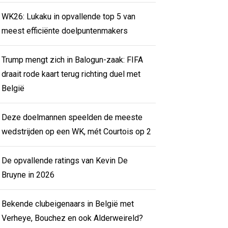
WK26: Lukaku in opvallende top 5 van
meest efficiënte doelpuntenmakers
Trump mengt zich in Balogun-zaak: FIFA
draait rode kaart terug richting duel met
België
Deze doelmannen speelden de meeste
wedstrijden op een WK, mét Courtois op 2
De opvallende ratings van Kevin De
Bruyne in 2026
Bekende clubeigenaars in België met
Verheye, Bouchez en ook Alderweireld?