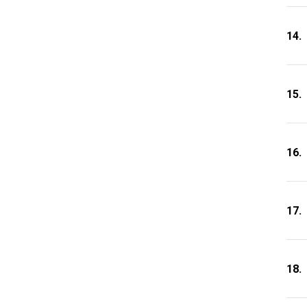
14.
15.
16.
17.
18.