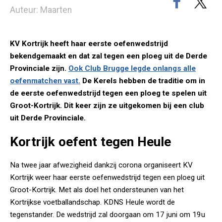
Auteur: Maarten
KV Kortrijk heeft haar eerste oefenwedstrijd
bekendgemaakt en dat zal tegen een ploeg uit de Derde
Provinciale zijn.
Ook Club Brugge legde onlangs alle
oefenmatchen vast.
De Kerels hebben de traditie om in
de eerste oefenwedstrijd tegen een ploeg te spelen uit
Groot-Kortrijk. Dit keer zijn ze uitgekomen bij een club
uit Derde Provinciale.
Kortrijk oefent tegen Heule
Na twee jaar afwezigheid dankzij corona organiseert KV
Kortrijk weer haar eerste oefenwedstrijd tegen een ploeg uit
Groot-Kortrijk. Met als doel het ondersteunen van het
Kortrijkse voetballandschap. KDNS Heule wordt de
tegenstander. De wedstrijd zal doorgaan om 17 juni om 19u