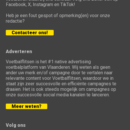
Facebook, X, Instagram en TikTok!
Heb je een fout gespot of opmerking(en) voor onze
redactie?
Contacteer ons!
Adverteren
Voetbalflitsen is het #1 native advertising
voetbalplatform van Vlaanderen. Wij weten als geen
ander uw merk en/of campagne door te vertalen naar
relevante content voor Voetbalflitsen, waardoor we in
staat zijn zeer succesvolle en efficiënte campagnes te
draaien. Het is ook steeds mogelijk om campagnes op
onze succesvolle social media kanalen te lanceren.
Meer weten?
Volg ons