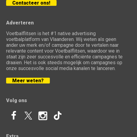
Contacteer ons!
Adverteren
Voetbalflitsen is het #1 native advertising
voetbalplatform van Vlaanderen. Wij weten als geen
ander uw merk en/of campagne door te vertalen naar
relevante content voor Voetbalflitsen, waardoor we in
staat zijn zeer succesvolle en efficiënte campagnes te
draaien. Het is ook steeds mogelijk om campagnes op
onze succesvolle social media kanalen te lanceren.
Meer weten?
Volg ons
Extra