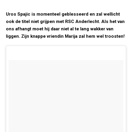
Uros Spajic is momenteel geblesseerd en zal wellicht
ook de titel niet grijpen met RSC Anderlecht. Als het van
ons afhangt moet hij daar niet al te lang wakker van
liggen. Zijn knappe vriendin Marija zal hem wel troosten!