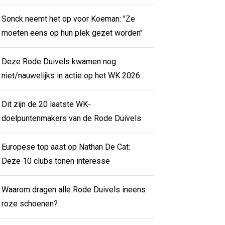
Sonck neemt het op voor Koeman: "Ze
moeten eens op hun plek gezet worden"
Deze Rode Duivels kwamen nog
niet/nauwelijks in actie op het WK 2026
Dit zijn de 20 laatste WK-
doelpuntenmakers van de Rode Duivels
Europese top aast op Nathan De Cat:
Deze 10 clubs tonen interesse
Waarom dragen alle Rode Duivels ineens
roze schoenen?