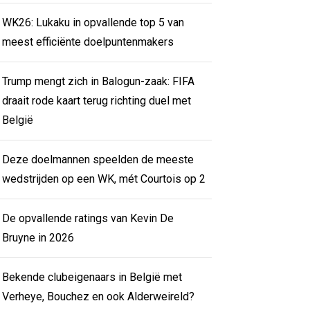
WK26: Lukaku in opvallende top 5 van
meest efficiënte doelpuntenmakers
Trump mengt zich in Balogun-zaak: FIFA
draait rode kaart terug richting duel met
België
Deze doelmannen speelden de meeste
wedstrijden op een WK, mét Courtois op 2
De opvallende ratings van Kevin De
Bruyne in 2026
Bekende clubeigenaars in België met
Verheye, Bouchez en ook Alderweireld?