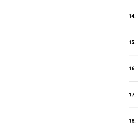
14.
15.
16.
17.
18.