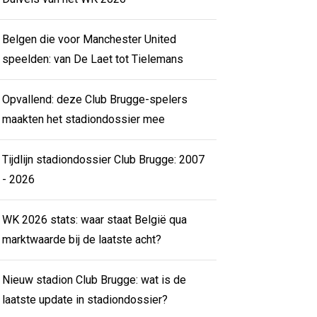
Belgen die voor Manchester United
speelden: van De Laet tot Tielemans
Opvallend: deze Club Brugge-spelers
maakten het stadiondossier mee
Tijdlijn stadiondossier Club Brugge: 2007
- 2026
WK 2026 stats: waar staat België qua
marktwaarde bij de laatste acht?
Nieuw stadion Club Brugge: wat is de
laatste update in stadiondossier?