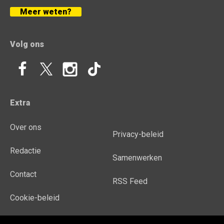
Meer weten?
Volg ons
Extra
Over ons
Privacy-beleid
Redactie
Samenwerken
Contact
RSS Feed
Cookie-beleid