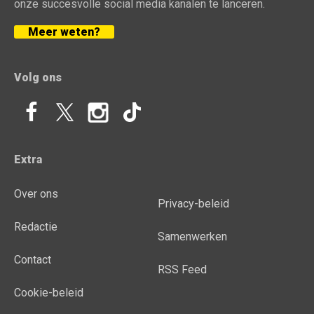
onze succesvolle social media kanalen te lanceren.
Meer weten?
Volg ons
Extra
Over ons
Privacy-beleid
Redactie
Samenwerken
Contact
RSS Feed
Cookie-beleid