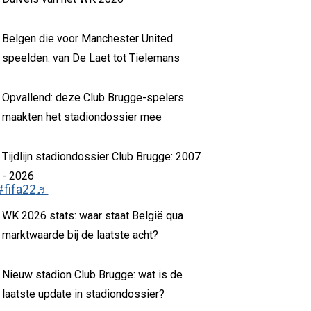
Belgen die voor Manchester United
speelden: van De Laet tot Tielemans
Opvallend: deze Club Brugge-spelers
maakten het stadiondossier mee
Tijdlijn stadiondossier Club Brugge: 2007
- 2026
#fifa22
♬
WK 2026 stats: waar staat België qua
marktwaarde bij de laatste acht?
Nieuw stadion Club Brugge: wat is de
laatste update in stadiondossier?