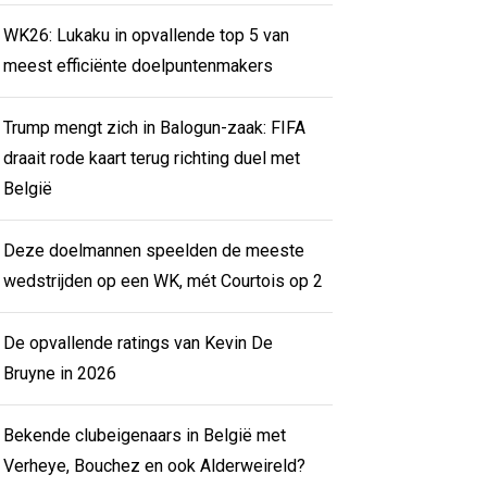
WK26: Lukaku in opvallende top 5 van
meest efficiënte doelpuntenmakers
Trump mengt zich in Balogun-zaak: FIFA
draait rode kaart terug richting duel met
België
Deze doelmannen speelden de meeste
wedstrijden op een WK, mét Courtois op 2
De opvallende ratings van Kevin De
Bruyne in 2026
Bekende clubeigenaars in België met
Verheye, Bouchez en ook Alderweireld?