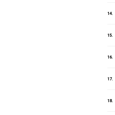
14.
15.
16.
17.
18.