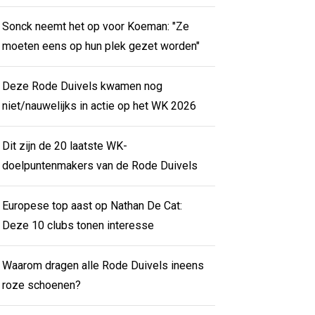
Sonck neemt het op voor Koeman: "Ze
moeten eens op hun plek gezet worden"
Deze Rode Duivels kwamen nog
niet/nauwelijks in actie op het WK 2026
Dit zijn de 20 laatste WK-
doelpuntenmakers van de Rode Duivels
Europese top aast op Nathan De Cat:
Deze 10 clubs tonen interesse
Waarom dragen alle Rode Duivels ineens
roze schoenen?