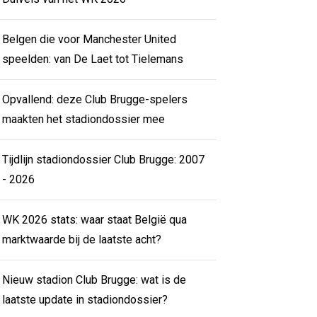
Belgen die voor Manchester United
speelden: van De Laet tot Tielemans
Opvallend: deze Club Brugge-spelers
maakten het stadiondossier mee
Tijdlijn stadiondossier Club Brugge: 2007
- 2026
WK 2026 stats: waar staat België qua
marktwaarde bij de laatste acht?
Nieuw stadion Club Brugge: wat is de
laatste update in stadiondossier?