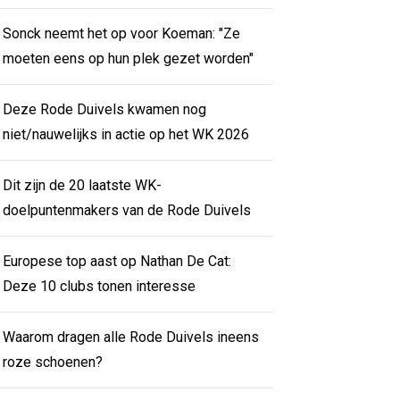
Sonck neemt het op voor Koeman: "Ze
moeten eens op hun plek gezet worden"
Deze Rode Duivels kwamen nog
niet/nauwelijks in actie op het WK 2026
Dit zijn de 20 laatste WK-
doelpuntenmakers van de Rode Duivels
Europese top aast op Nathan De Cat:
Deze 10 clubs tonen interesse
Waarom dragen alle Rode Duivels ineens
roze schoenen?