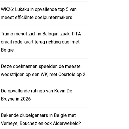
WK26: Lukaku in opvallende top 5 van
meest efficiënte doelpuntenmakers
Trump mengt zich in Balogun-zaak: FIFA
draait rode kaart terug richting duel met
België
Deze doelmannen speelden de meeste
wedstrijden op een WK, mét Courtois op 2
De opvallende ratings van Kevin De
Bruyne in 2026
Bekende clubeigenaars in België met
Verheye, Bouchez en ook Alderweireld?