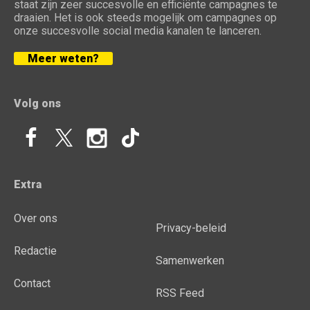
staat zijn zeer succesvolle en efficiënte campagnes te
draaien. Het is ook steeds mogelijk om campagnes op
onze succesvolle social media kanalen te lanceren.
Meer weten?
Volg ons
Extra
Over ons
Privacy-beleid
Redactie
Samenwerken
Contact
RSS Feed