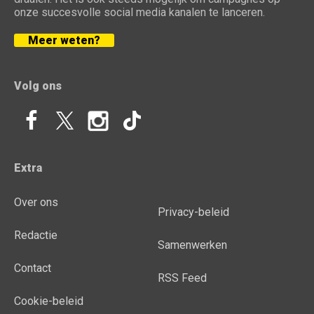
onze succesvolle social media kanalen te lanceren.
Meer weten?
Volg ons
Extra
Over ons
Privacy-beleid
Redactie
Samenwerken
Contact
RSS Feed
Cookie-beleid