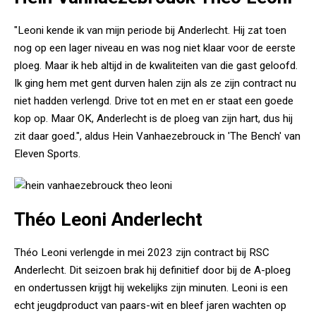
"Leoni kende ik van mijn periode bij Anderlecht. Hij zat toen
nog op een lager niveau en was nog niet klaar voor de eerste
ploeg. Maar ik heb altijd in de kwaliteiten van die gast geloofd.
Ik ging hem met gent durven halen zijn als ze zijn contract nu
niet hadden verlengd. Drive tot en met en er staat een goede
kop op. Maar OK, Anderlecht is de ploeg van zijn hart, dus hij
zit daar goed.", aldus Hein Vanhaezebrouck in 'The Bench' van
Eleven Sports.
Théo Leoni Anderlecht
Théo Leoni verlengde in mei 2023 zijn contract bij RSC
Anderlecht. Dit seizoen brak hij definitief door bij de A-ploeg
en ondertussen krijgt hij wekelijks zijn minuten. Leoni is een
echt jeugdproduct van paars-wit en bleef jaren wachten op