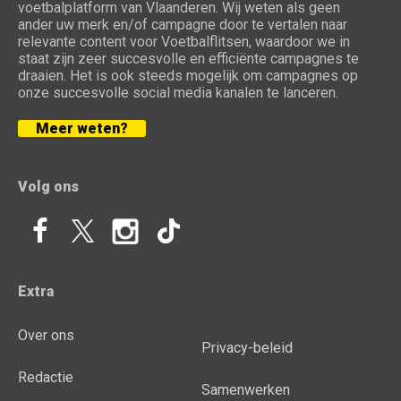
voetbalplatform van Vlaanderen. Wij weten als geen
ander uw merk en/of campagne door te vertalen naar
relevante content voor Voetbalflitsen, waardoor we in
staat zijn zeer succesvolle en efficiënte campagnes te
draaien. Het is ook steeds mogelijk om campagnes op
onze succesvolle social media kanalen te lanceren.
Meer weten?
Volg ons
Extra
Over ons
Privacy-beleid
Redactie
Samenwerken